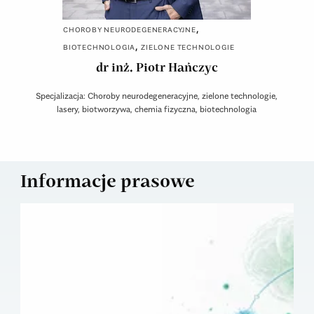
,
CHOROBY NEURODEGENERACYJNE
,
BIOTECHNOLOGIA
ZIELONE TECHNOLOGIE
dr inż. Piotr Hańczyc
Specjalizacja: Choroby neurodegeneracyjne, zielone technologie,
lasery, biotworzywa, chemia fizyczna, biotechnologia
Informacje prasowe