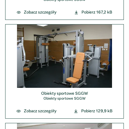
Zobacz szczegóły
Pobierz
167,2 kB
Obiekty sportowe SGGW
Obiekty sportowe SGGW
Zobacz szczegóły
Pobierz
129,9 kB