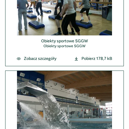
Obiekty sportowe SGGW
Obiekty sportowe SGGW
Zobacz szczegóły
Pobierz
178,7 kB