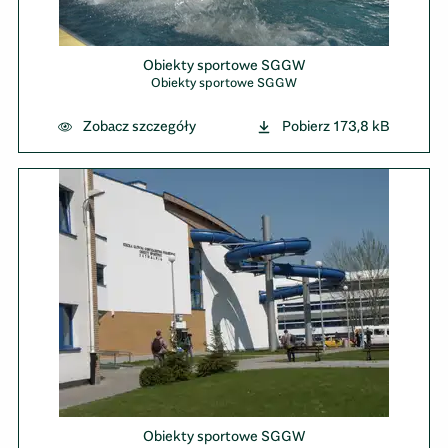
Obiekty sportowe SGGW
Obiekty sportowe SGGW
Zobacz szczegóły
Pobierz
173,8 kB
Obiekty sportowe SGGW