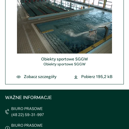
Obiekty sportowe SGGW
Obiekty sportowe SGGW
Zobacz szczegóły
Pobierz
195,2 kB
WAŻNE INFORMACJE
BIURO PRASOWE
(48 22) 59-31-997
BIURO PRASOWE