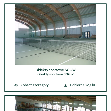
Obiekty sportowe SGGW
Obiekty sportowe SGGW
Zobacz szczegóły
Pobierz
162,1 kB