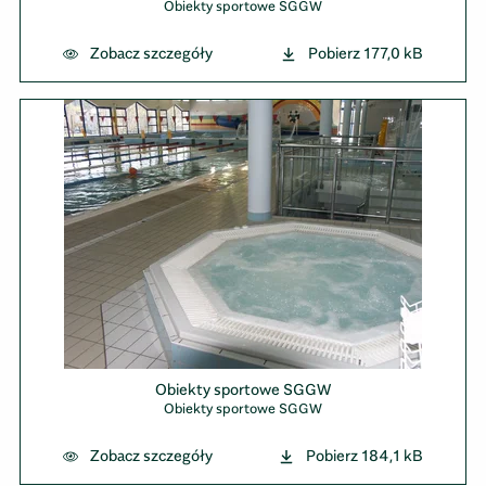
Obiekty sportowe SGGW
Zobacz szczegóły
Pobierz
177,0 kB
Obiekty sportowe SGGW
Obiekty sportowe SGGW
Zobacz szczegóły
Pobierz
184,1 kB