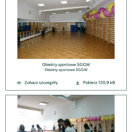
Obiekty sportowe SGGW
Obiekty sportowe SGGW
Zobacz szczegóły
Pobierz
120,9 kB