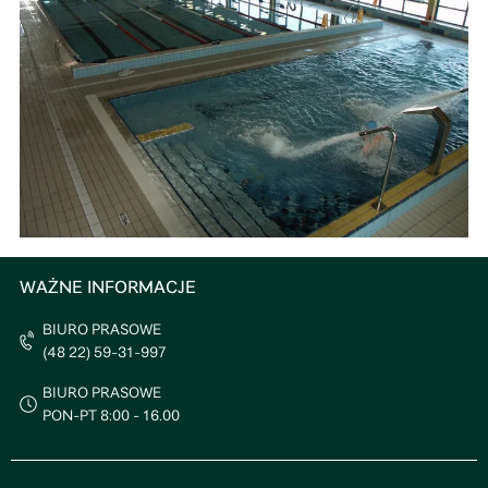
WAŻNE INFORMACJE
BIURO PRASOWE
(48 22) 59-31-997
BIURO PRASOWE
PON-PT 8:00 - 16.00