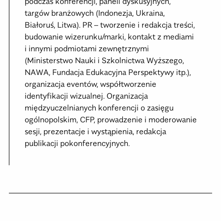
podczas konferencji, paneli dyskusyjnych,
targów branżowych (Indonezja, Ukraina,
Białoruś, Litwa). PR – tworzenie i redakcja treści,
budowanie wizerunku/marki, kontakt z mediami
i innymi podmiotami zewnętrznymi
(Ministerstwo Nauki i Szkolnictwa Wyższego,
NAWA, Fundacja Edukacyjna Perspektywy itp.),
organizacja eventów, współtworzenie
identyfikacji wizualnej. Organizacja
międzyuczelnianych konferencji o zasięgu
ogólnopolskim, CFP, prowadzenie i moderowanie
sesji, prezentacje i wystąpienia, redakcja
publikacji pokonferencyjnych.