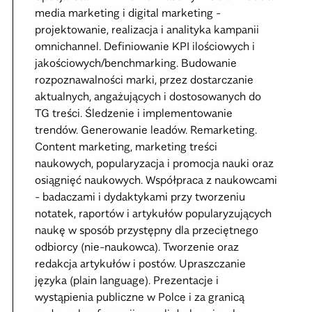
media marketing i digital marketing -
projektowanie, realizacja i analityka kampanii
omnichannel. Definiowanie KPI ilościowych i
jakościowych/benchmarking. Budowanie
rozpoznawalności marki, przez dostarczanie
aktualnych, angażujących i dostosowanych do
TG treści. Śledzenie i implementowanie
trendów. Generowanie leadów. Remarketing.
Content marketing, marketing treści
naukowych, popularyzacja i promocja nauki oraz
osiągnięć naukowych. Współpraca z naukowcami
- badaczami i dydaktykami przy tworzeniu
notatek, raportów i artykułów popularyzujących
naukę w sposób przystępny dla przeciętnego
odbiorcy (nie-naukowca). Tworzenie oraz
redakcja artykułów i postów. Upraszczanie
języka (plain language). Prezentacje i
wystąpienia publiczne w Polce i za granicą