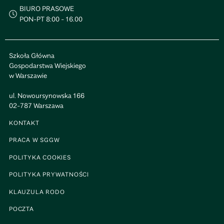
BIURO PRASOWE
PON-PT 8:00 - 16.00
Szkoła Główna
Gospodarstwa Wiejskiego
w Warszawie
ul. Nowoursynowska 166
02-787 Warszawa
KONTAKT
PRACA W SGGW
POLITYKA COOKIES
POLITYKA PRYWATNOŚCI
KLAUZULA RODO
POCZTA