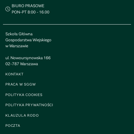
BIURO PRASOWE
PON-PT 8:00 - 16.00
Szkoła Główna
Gospodarstwa Wiejskiego
w Warszawie
ul. Nowoursynowska 166
02-787 Warszawa
KONTAKT
PRACA W SGGW
POLITYKA COOKIES
POLITYKA PRYWATNOŚCI
KLAUZULA RODO
POCZTA