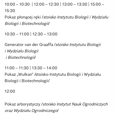
10:00 – 10:30 | 12:00 – 12:30 | 13:00 – 13:30 | 15:00 –
15:30
Pokaz płonącej ręki /
stoisko Instytutu Biologii i Wydziału
Biologii i Biotechnologii
/
10:30 – 11:00 | 12:30 – 13:00
Generator van der Graaffa /
stoisko Instytutu Biologii
i Wydziału Biologii
i Biotechnologii
/
11:00 – 11:30 | 13:30 – 14:00
Pokaz „Wulkan” /stoisko Instytutu Biologii i Wydziału
Biologii i Biotechnologii/
12:00
Pokaz arborystyczy /
stoisko
Instytut Nauk Ogrodniczych
oraz Wydziału Ogrodniczego
/