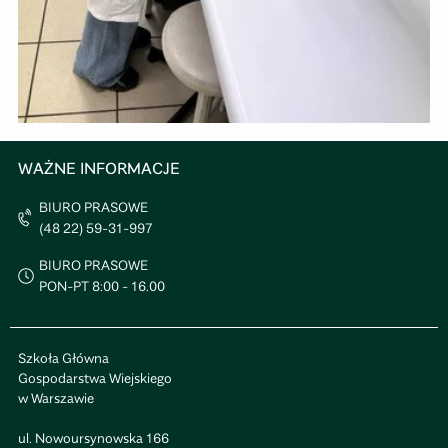
WAŻNE INFORMACJE
BIURO PRASOWE
(48 22) 59-31-997
BIURO PRASOWE
PON-PT 8:00 - 16.00
Szkoła Główna
Gospodarstwa Wiejskiego
w Warszawie
ul. Nowoursynowska 166