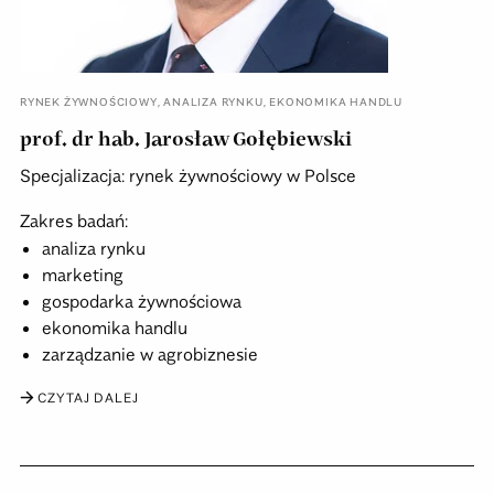
RYNEK ŻYWNOŚCIOWY
,
ANALIZA RYNKU
,
EKONOMIKA HANDLU
prof. dr hab. Jarosław Gołębiewski
Specjalizacja: rynek żywnościowy w Polsce
Zakres badań:
analiza rynku
marketing
gospodarka żywnościowa
ekonomika handlu
zarządzanie w agrobiznesie
CZYTAJ DALEJ