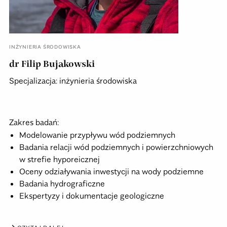
INŻYNIERIA ŚRODOWISKA
dr Filip Bujakowski
Specjalizacja: inżynieria środowiska
Zakres badań:
Modelowanie przypływu wód podziemnych
Badania relacji wód podziemnych i powierzchniowych
w strefie hyporeicznej
Oceny odziaływania inwestycji na wody podziemne
Badania hydrograficzne
Ekspertyzy i dokumentacje geologiczne