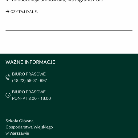
CZYTAJ DALEJ
WAŻNE INFORMACJE
BIURO PRASOWE
(48 22) 59-31-997
BIURO PRASOWE
PON-PT 8:00 - 16.00
Szkoła Główna
Gospodarstwa Wiejskiego
w Warszawie