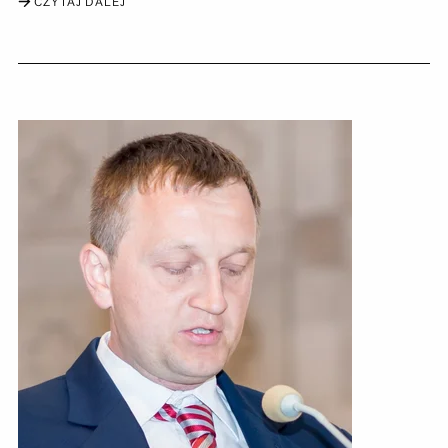
CZYTAJ DALEJ