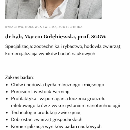
RYBACTWO
,
HODOWLA ZWIERZĄ
,
ZOOTECHNIKA
dr hab. Marcin Gołębiewski, prof. SGGW
Specjalizacja: zootechnika i rybactwo, hodowla zwierząt,
komercjalizacja wyników badań naukowych
Zakres badań:
Chów i hodowla bydła mlecznego i mięsnego
Precision Livestock Farming
Profilaktyka i wspomagania leczenia gruczołu
mlekowego krów z wykorzystaniem nanotechnologii
Technologie produkcji zwierzęciej
Dobrostan zwierząt gospodarskich
Komercjalizacja wyników badań naukowych