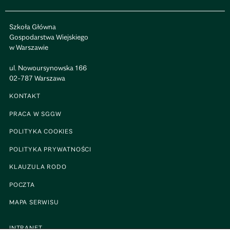
Szkoła Główna
Gospodarstwa Wiejskiego
w Warszawie
ul. Nowoursynowska 166
02-787 Warszawa
KONTAKT
PRACA W SGGW
POLITYKA COOKIES
POLITYKA PRYWATNOŚCI
KLAUZULA RODO
POCZTA
MAPA SERWISU
INTRANET