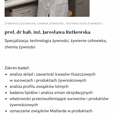
ŻYWIENIE CZŁOWIEKA
,
CHEMIA ŻYWNOŚCI
,
TECHNOLOGIA ŻYWNOSCI
prof. dr hab. inż. Jarosława Rutkowska
Specjalizacja: technologia żywności, żywienie człowieka,
chemia żywności
Zakres badań:
analiza skład i zawartość kwasów tłuszczowych
w surowcach i produktach żywnościowych
analiza profilu związków lotnych
badania lipidów i analiza zmian oksydacyjnych
właściwości przeciwutleniające surowców i produktów
żywnościowych
oznaczanie związków Maillarda w produktach